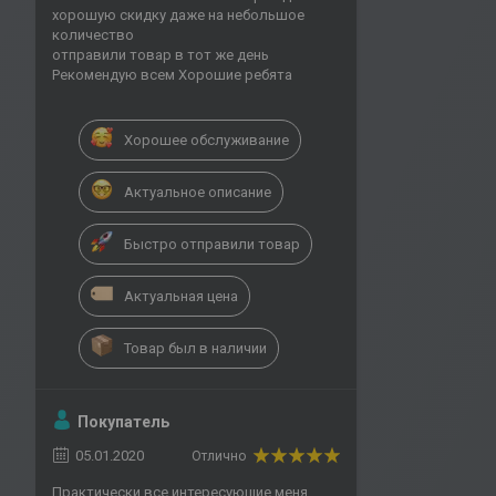
хорошую скидку даже на небольшое
количество
отправили товар в тот же день
Рекомендую всем Хорошие ребята
Хорошее обслуживание
Актуальное описание
Быстро отправили товар
Актуальная цена
Товар был в наличии
Покупатель
05.01.2020
Отлично
Практически все интересующие меня