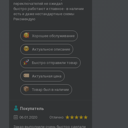
переключателей не ожидал
быстро работают и главное - в наличии
есть и даже нестандартные схемы
Рекомендую
Хорошее обслуживание
Актуальное описание
Быстро отправили товар
Актуальная цена
Товар был в наличии
Покупатель
06.01.2020
Отлично
Заказ выполнили очень быстро сделали