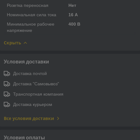
Розетка переносная
Нет
Номинальная сила тока
16 А
Минимальное рабочее
400 В
напряжение
Скрыть
Условия доставки
Доставка почтой
Доставка "Самовывоз"
Транспортная компания
Доставка курьером
Все условия доставки
Условия оплаты