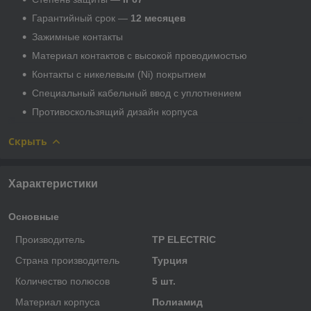
Гарантийный срок —
12 месяцев
Зажимные контакты
Материал контактов с высокой проводимостью
Контакты с никелевым (Ni) покрытием
Специальный кабельный ввод с уплотнением
Противоскользящий дизайн корпуса
Скрыть
Характеристики
Основные
Производитель
TP ELECTRIC
Страна производитель
Турция
Количество полюсов
5 шт.
Материал корпуса
Полиамид