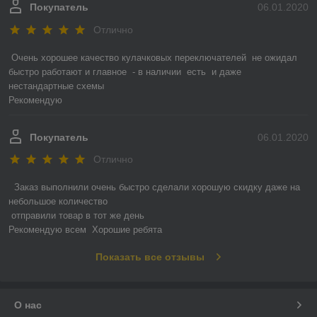
Покупатель
06.01.2020
Отлично
Очень хорошее качество кулачковых переключателей  не ожидал

быстро работают и главное  - в наличии  есть  и даже  
нестандартные схемы

Рекомендую
Покупатель
06.01.2020
Отлично
 Заказ выполнили очень быстро сделали хорошую скидку даже на 
небольшое количество

 отправили товар в тот же день 

Рекомендую всем  Хорошие ребята
Показать все отзывы
О нас