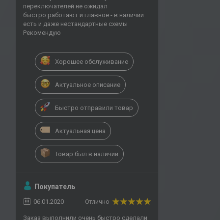
переключателей не ожидал
быстро работают и главное - в наличии
есть и даже нестандартные схемы
Рекомендую
Хорошее обслуживание
Актуальное описание
Быстро отправили товар
Актуальная цена
Товар был в наличии
Покупатель
06.01.2020
Отлично
Заказ выполнили очень быстро сделали