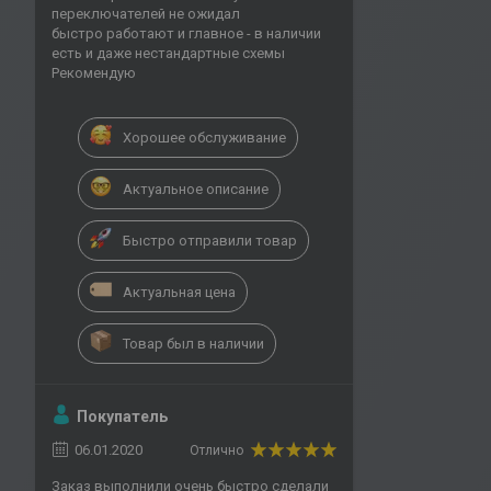
переключателей не ожидал
быстро работают и главное - в наличии
есть и даже нестандартные схемы
Рекомендую
Хорошее обслуживание
Актуальное описание
Быстро отправили товар
Актуальная цена
Товар был в наличии
Покупатель
06.01.2020
Отлично
Заказ выполнили очень быстро сделали