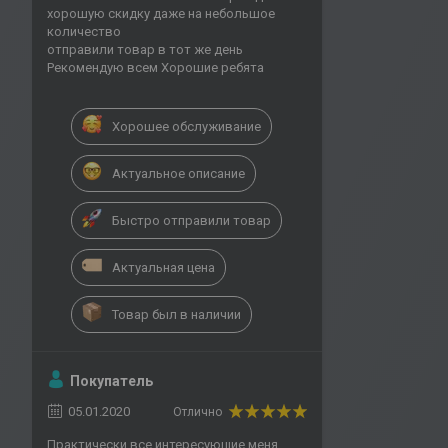
хорошую скидку даже на небольшое
количество
отправили товар в тот же день
Рекомендую всем Хорошие ребята
Хорошее обслуживание
Актуальное описание
Быстро отправили товар
Актуальная цена
Товар был в наличии
Покупатель
05.01.2020
Отлично
Практически все интересующие меня