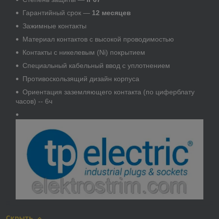
Гарантийный срок —
12 месяцев
Зажимные контакты
Материал контактов с высокой проводимостью
Контакты с никелевым (Ni) покрытием
Специальный кабельный ввод с уплотнением
Противоскользящий дизайн корпуса
Ориентация заземляющего контакта (по циферблату
часов) -- 6ч
Скрыть