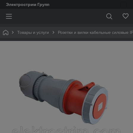
Электрострим Групп
Товары и услуги
Розетки и вилки кабельные силовые IP