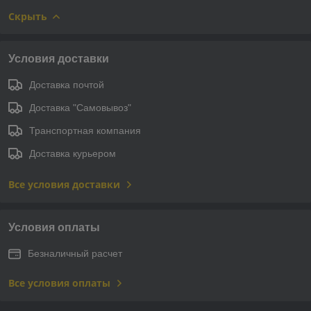
Скрыть
Условия доставки
Доставка почтой
Доставка "Самовывоз"
Транспортная компания
Доставка курьером
Все условия доставки
Условия оплаты
Безналичный расчет
Все условия оплаты