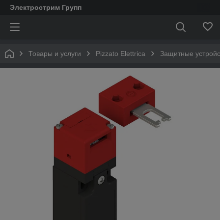
Электрострим Групп
Товары и услуги
Pizzato Elettrica
Защитные устройств