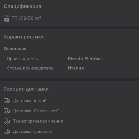
Спецификация
FR 692-D2.pdf
Характеристики
Основные
Производитель
Pizzato Elettrica
Страна производитель
Италия
Условия доставки
Доставка почтой
Доставка "Самовывоз"
Транспортная компания
Доставка курьером