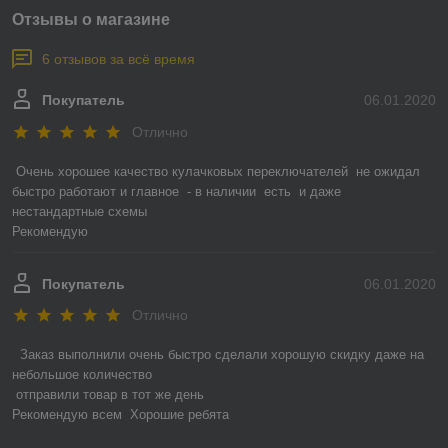
Отзывы о магазине
6 отзывов за всё время
Покупатель
06.01.2020
Отлично
Очень хорошее качество кулачковых переключателей  не ожидал

быстро работают и главное  - в наличии  есть  и даже  
нестандартные схемы

Рекомендую
Покупатель
06.01.2020
Отлично
 Заказ выполнили очень быстро сделали хорошую скидку даже на 
небольшое количество

 отправили товар в тот же день 

Рекомендую всем  Хорошие ребята