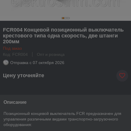
FCR004 Концевой позиционный выключатель
крестового типа одна скорость, две штанги
200мм
Под заказ
Код: FCR004
Опт и розница
Отправка с
07 октября 2026
Цену уточняйте
Описание
Позиционный концевой выключатель FCR предназначен для
управления различными видами транспортно-загрузочного
оборудования: