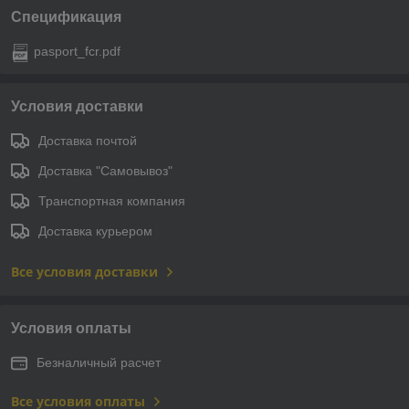
Спецификация
pasport_fcr.pdf
Условия доставки
Доставка почтой
Доставка "Самовывоз"
Транспортная компания
Доставка курьером
Все условия доставки
Условия оплаты
Безналичный расчет
Все условия оплаты