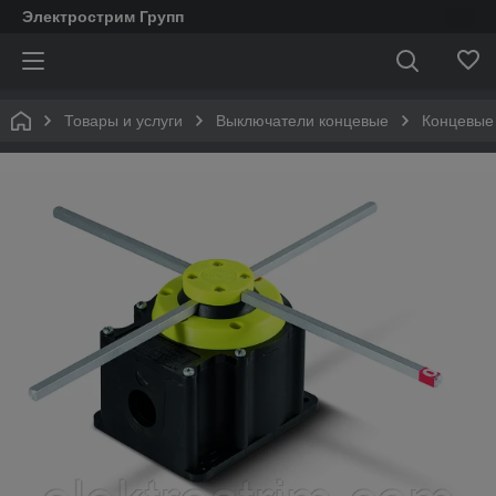
Электрострим Групп
Товары и услуги
Выключатели концевые
Концевые