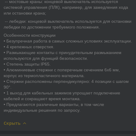
-- мостовые краны: концевой выключатель используется
системой управления (ПЛК), например, для замедления хода
или остановки крана;
-- лебедки: концевой выключатель используется для остановки
лебедки по достижении требуемого положения.
Особенности конструкции
• Безупречная работа в самых сложных условиях эксплуатации.
• 4 крепежных отверстия.
• Размыкающие контакты с принудительным размыканием
используются для функций безопасности.
• Степень защиты IP65.
• Алюминиевые стержни с поперечным сечением 6х6 мм,
корпус из термопластичного материала.
• Стержни расположены перпендикулярно: 4 позиции с шагом
90°.
• 1 выход для кабельных зажимов упрощает подключение
кабелей и сокращают время монтажа.
• Предлагаются различные варианты, в том числе
индивидуальные решения по запросу.
Скрыть