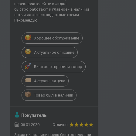
переключателей не ожидал
быстро работают и главное - в наличии
есть и даже нестандартные схемы
Рекомендую
Хорошее обслуживание
Актуальное описание
Быстро отправили товар
Актуальная цена
Товар был в наличии
Покупатель
06.01.2020
Отлично
Заказ выполнили очень быстро сделали