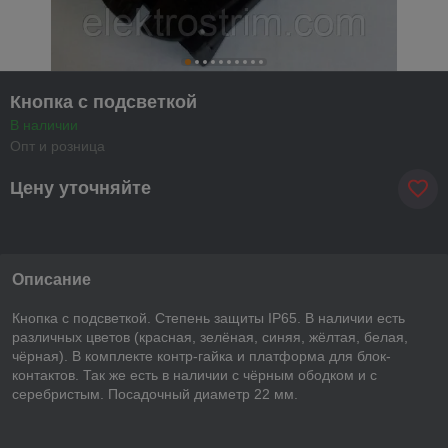
Кнопка с подсветкой
В наличии
Опт и розница
Цену уточняйте
Описание
Кнопка с подсветкой. Степень защиты IP65. В наличии есть
различных цветов (красная, зелёная, синяя, жёлтая, белая,
чёрная). В комплекте контр-гайка и платформа для блок-
контактов. Так же есть в наличии с чёрным ободком и с
серебристым. Посадочный диаметр 22 мм.