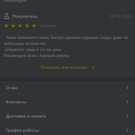
Рекомендую
Покупатель
06.01.2020
Отлично
 Заказ выполнили очень быстро сделали хорошую скидку даже на 
небольшое количество

 отправили товар в тот же день 

Рекомендую всем  Хорошие ребята
Показать все отзывы
О нас
Контакты
Доставка и оплата
График работы