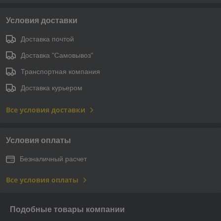
Условия доставки
Доставка почтой
Доставка "Самовывоз"
Транспортная компания
Доставка курьером
Все условия доставки
Условия оплаты
Безналичный расчет
Все условия оплаты
Подобные товары компании