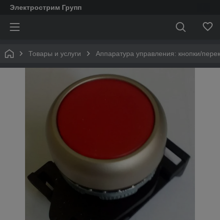
Электрострим Групп
Товары и услуги
Аппаратура управления: кнопки/пере