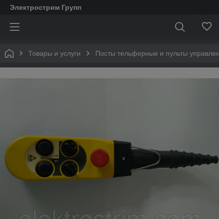
Электрострим Групп
Товары и услуги
Посты тельферные и пульты управле