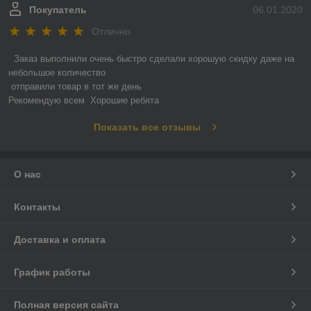
Покупатель
06.01.2020
Отлично
 Заказ выполнили очень быстро сделали хорошую скидку даже на 
небольшое количество

 отправили товар в тот же день 

Рекомендую всем  Хорошие ребята
Показать все отзывы
О нас
Контакты
Доставка и оплата
График работы
Полная версия сайта