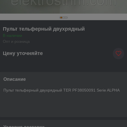
Пульт тельферный двухрядный
В наличии
Опт и розница
Цену уточняйте
Описание
Пульт тельферный двухрядный TER PF38050091 Serie ALPHA