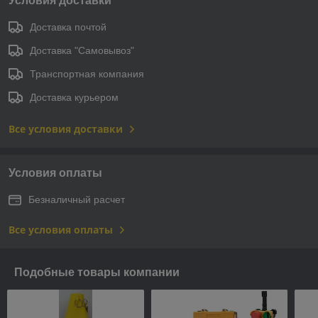
Условия доставки
Доставка почтой
Доставка "Самовывоз"
Транспортная компания
Доставка курьером
Все условия доставки
Условия оплаты
Безналичный расчет
Все условия оплаты
Подобные товары компании